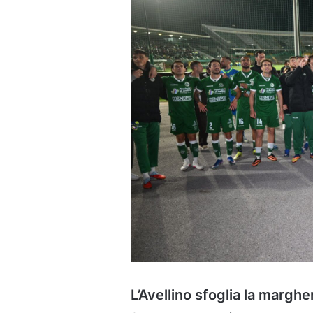
L’Avellino sfoglia la marghe