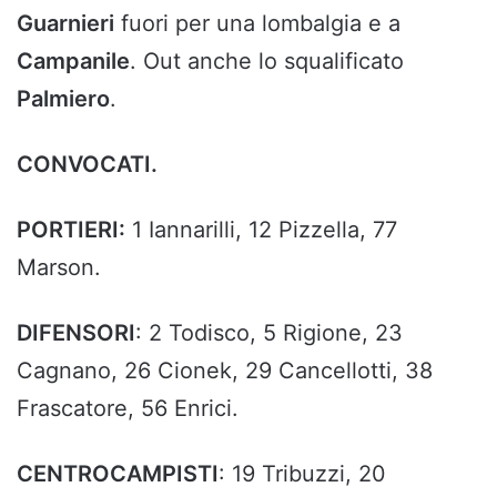
Guarnieri
fuori per una lombalgia e a
Campanile
. Out anche lo squalificato
Palmiero
.
CONVOCATI.
PORTIERI:
1 Iannarilli, 12 Pizzella, 77
Marson.
DIFENSORI
: 2 Todisco, 5 Rigione, 23
Cagnano, 26 Cionek, 29 Cancellotti, 38
Frascatore, 56 Enrici.
CENTROCAMPISTI
: 19 Tribuzzi, 20