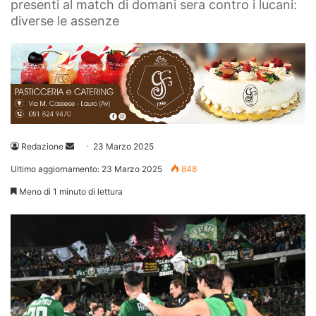
presenti al match di domani sera contro i lucani:
diverse le assenze
Invia
Redazione
23 Marzo 2025
un'email
Ultimo aggiornamento: 23 Marzo 2025
848
Meno di 1 minuto di lettura