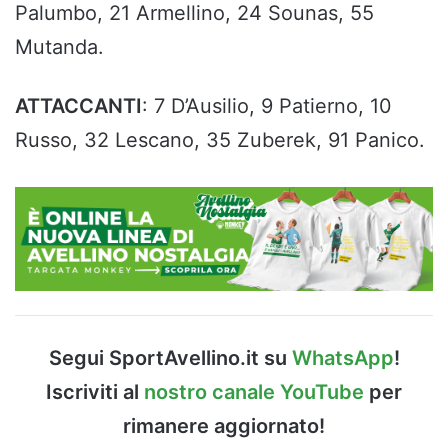
Palumbo, 21 Armellino, 24 Sounas, 55
Mutanda.
ATTACCANTI
: 7 D’Ausilio, 9 Patierno, 10
Russo, 32 Lescano, 35 Zuberek, 91 Panico.
Segui SportAvellino.it su
WhatsApp
!
Iscriviti al
nostro canale YouTube
per
rimanere aggiornato!