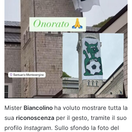
Mister
Biancolino
ha voluto mostrare tutta la
sua
riconoscenza
per il gesto, tramite il suo
profilo
Instagram
. Sullo sfondo la foto del