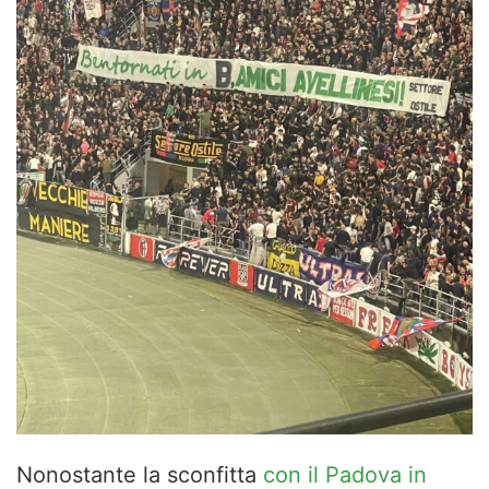
Nonostante la sconfitta
con il Padova in