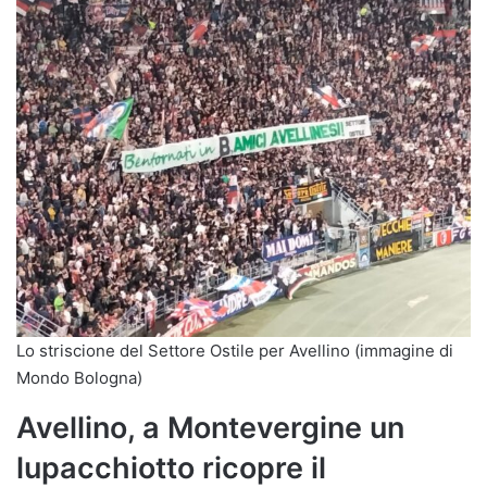
Lo striscione del Settore Ostile per Avellino (immagine di
Mondo Bologna)
Avellino, a Montevergine un
lupacchiotto ricopre il