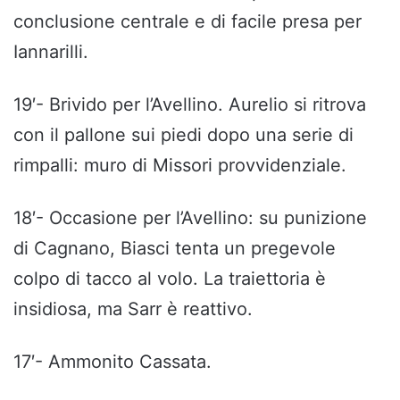
conclusione centrale e di facile presa per
Iannarilli.
19′- Brivido per l’Avellino. Aurelio si ritrova
con il pallone sui piedi dopo una serie di
rimpalli: muro di Missori provvidenziale.
18′- Occasione per l’Avellino: su punizione
di Cagnano, Biasci tenta un pregevole
colpo di tacco al volo. La traiettoria è
insidiosa, ma Sarr è reattivo.
17′- Ammonito Cassata.