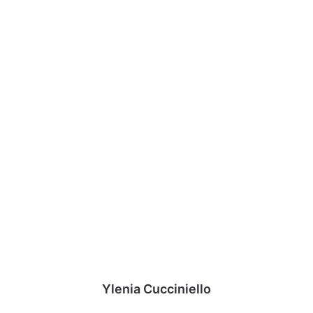
Ylenia Cucciniello