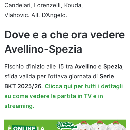
Candelari, Lorenzelli, Kouda,
Vlahovic. All. D’Angelo.
Dove e a che ora vedere
Avellino-Spezia
Fischio d’inizio alle 15 tra
Avellino
e
Spezia
,
sfida valida per l’ottava giornata di
Serie
BKT 2025/26.
Clicca qui per tutti i dettagli
su come vedere la partita in TV e in
streaming.