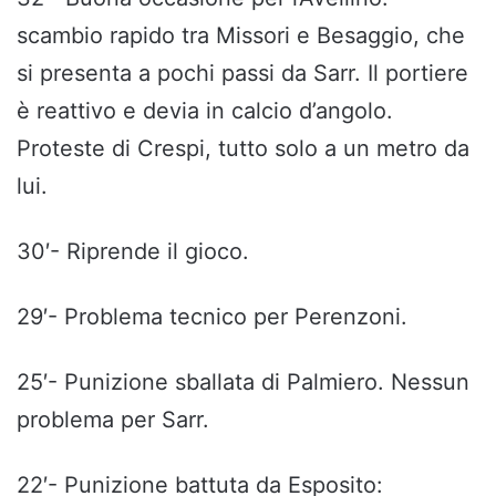
scambio rapido tra Missori e Besaggio, che
si presenta a pochi passi da Sarr. Il portiere
è reattivo e devia in calcio d’angolo.
Proteste di Crespi, tutto solo a un metro da
lui.
30′- Riprende il gioco.
29′- Problema tecnico per Perenzoni.
25′- Punizione sballata di Palmiero. Nessun
problema per Sarr.
22′- Punizione battuta da Esposito: