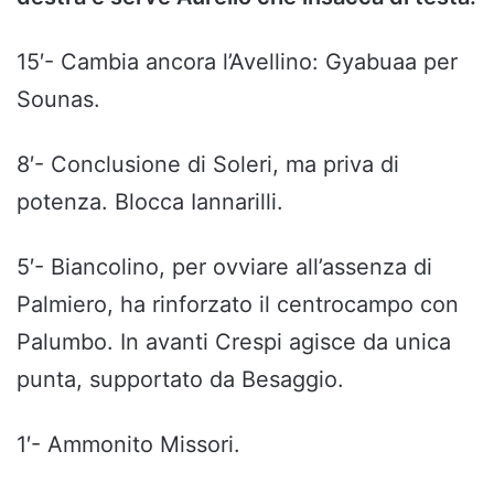
15′- Cambia ancora l’Avellino: Gyabuaa per
Sounas.
8′- Conclusione di Soleri, ma priva di
potenza. Blocca Iannarilli.
5′- Biancolino, per ovviare all’assenza di
Palmiero, ha rinforzato il centrocampo con
Palumbo. In avanti Crespi agisce da unica
punta, supportato da Besaggio.
1′- Ammonito Missori.