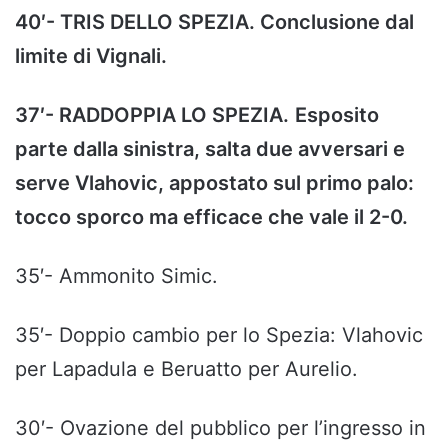
40′- TRIS DELLO SPEZIA. Conclusione dal
limite di Vignali.
37′- RADDOPPIA LO SPEZIA.
Esposito
parte dalla sinistra, salta due avversari e
serve Vlahovic, appostato sul primo palo:
tocco sporco ma efficace che vale il 2-0.
35′- Ammonito Simic.
35′- Doppio cambio per lo Spezia: Vlahovic
per Lapadula e Beruatto per Aurelio.
30′- Ovazione del pubblico per l’ingresso in