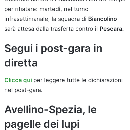
per rifiatare: martedì, nel turno
infrasettimanale, la squadra di
Biancolino
sarà attesa dalla trasferta contro il
Pescara.
Segui i post-gara in
diretta
Clicca qui
per leggere tutte le dichiarazioni
nel post-gara.
Avellino-Spezia, le
pagelle dei lupi