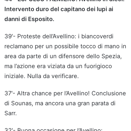
Intervento duro del capitano dei lupi ai
danni di Esposito.
39′- Proteste dell’Avellino: i biancoverdi
reclamano per un possibile tocco di mano in
area da parte di un difensore dello Spezia,
ma l’azione era viziata da un fuorigioco
iniziale. Nulla da verificare.
37′- Altra chance per l’Avellino! Conclusione
di Sounas, ma ancora una gran parata di
Sarr.
32′- Buona occasione per l’Avellino: