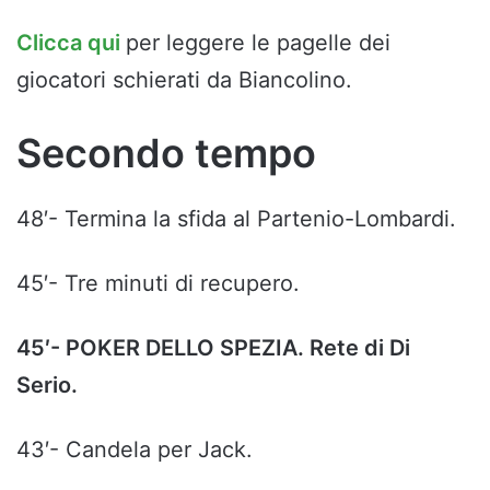
Clicca qui
per leggere le pagelle dei
giocatori schierati da Biancolino.
Secondo tempo
48′- Termina la sfida al Partenio-Lombardi.
45′- Tre minuti di recupero.
45′- POKER DELLO SPEZIA. Rete di Di
Serio.
43′- Candela per Jack.