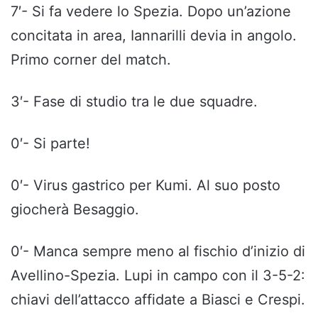
7′- Si fa vedere lo Spezia. Dopo un’azione
concitata in area, Iannarilli devia in angolo.
Primo corner del match.
3′- Fase di studio tra le due squadre.
0′- Si parte!
0′- Virus gastrico per Kumi. Al suo posto
giocherà Besaggio.
0′- Manca sempre meno al fischio d’inizio di
Avellino-Spezia. Lupi in campo con il 3-5-2:
chiavi dell’attacco affidate a Biasci e Crespi.