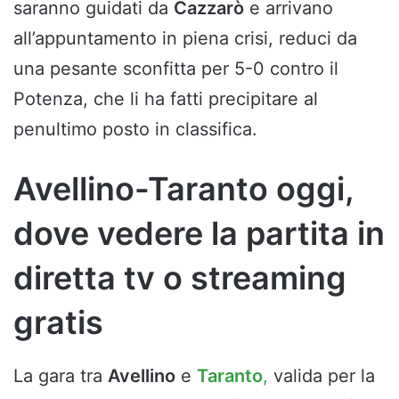
saranno guidati da
Cazzarò
e arrivano
all’appuntamento in piena crisi, reduci da
una pesante sconfitta per 5-0 contro il
Potenza, che li ha fatti precipitare al
penultimo posto in classifica.
Avellino-Taranto oggi,
dove vedere la partita in
diretta tv o streaming
gratis
La gara tra
Avellino
e
Taranto
,
valida per la