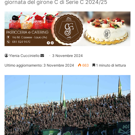
giornata del girone C di Serie C 2024/25
Invia
Ylenia Cucciniello
3 Novembre 2024
un'email
Ultimo aggiornamento: 3 Novembre 2024
663
1 minuto di lettura