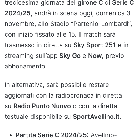
tredicesima giornata del
girone C
di
Serie C
2024/25,
andrà in scena oggi, domenica 3
novembre, allo Stadio “Partenio-Lombardi”,
con inizio fissato alle 15. Il match sarà
trasmesso in diretta su
Sky Sport 251
e in
streaming sull’app
Sky Go
e
Now
, previo
abbonamento.
In alternativa, sarà possibile restare
aggiornati con la radiocronaca in diretta
su
Radio Punto Nuovo
o con la diretta
testuale disponibile su
SportAvellino.it.
Partita Serie C 2024/25:
Avellino-