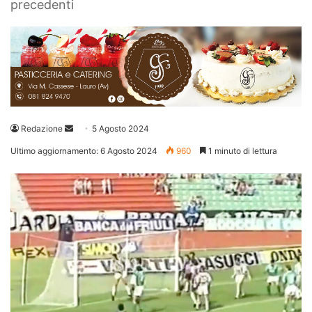
precedenti
Invia
Redazione
5 Agosto 2024
un'email
Ultimo aggiornamento: 6 Agosto 2024
960
1 minuto di lettura