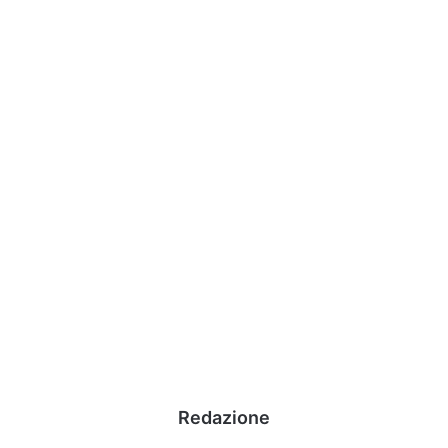
Redazione