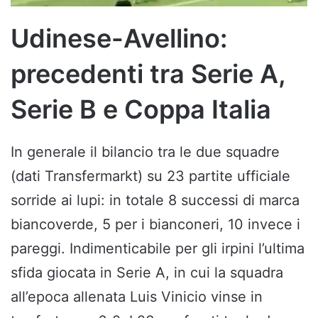
Udinese-Avellino:
precedenti tra Serie A,
Serie B e Coppa Italia
In generale il bilancio tra le due squadre
(dati Transfermarkt) su 23 partite ufficiale
sorride ai lupi: in totale 8 successi di marca
biancoverde, 5 per i bianconeri, 10 invece i
pareggi. Indimenticabile per gli irpini l’ultima
sfida giocata in Serie A, in cui la squadra
all’epoca allenata Luis Vinicio vinse in