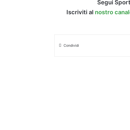
Segui Sport
Iscriviti al
nostro cana
Condividi