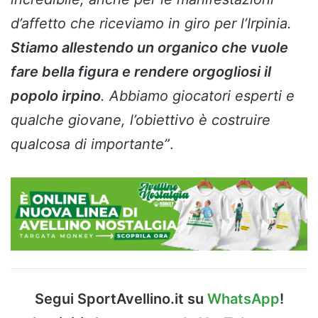
d’affetto che riceviamo in giro per l’Irpinia.
Stiamo allestendo un organico che vuole
fare bella figura e rendere orgogliosi il
popolo irpino
. Abbiamo giocatori esperti e
qualche giovane, l’obiettivo è costruire
qualcosa di importante”
.
Segui SportAvellino.it su
WhatsApp
!