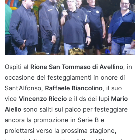
Ospiti al
Rione San Tommaso di Avellino
, in
occasione dei festeggiamenti in onore di
Sant’Alfonso,
Raffaele Biancolino
, il suo
vice
Vincenzo Riccio
e il ds dei lupi
Mario
Aiello
sono saliti sul palco per festeggiare
ancora la promozione in Serie B e
proiettarsi verso la prossima stagione,