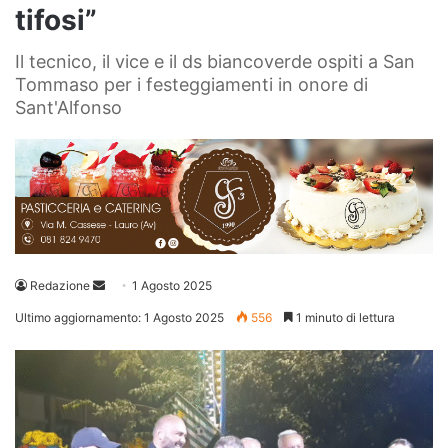
tifosi”
Il tecnico, il vice e il ds biancoverde ospiti a San
Tommaso per i festeggiamenti in onore di
Sant'Alfonso
Invia
Redazione
1 Agosto 2025
un'email
Ultimo aggiornamento: 1 Agosto 2025
556
1 minuto di lettura