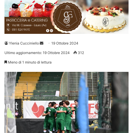
Invia
Ylenia Cucciniello
19 Ottobre 2024
un'email
Ultimo aggiornamento: 19 Ottobre 2024
312
Meno di 1 minuto di lettura