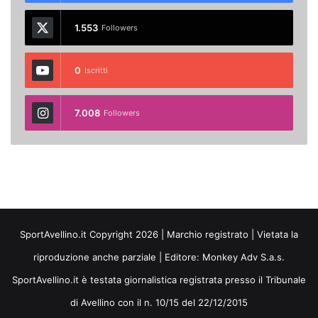
1.553
Followers
0
Iscritti
7.008
Followers
SportAvellino.it Copyright 2026 | Marchio registrato | Vietata la
riproduzione anche parziale | Editore:
Monkey Adv S.a.s.
SportAvellino.it è testata giornalistica registrata presso il Tribunale
di Avellino con il n. 10/15 del 22/12/2015