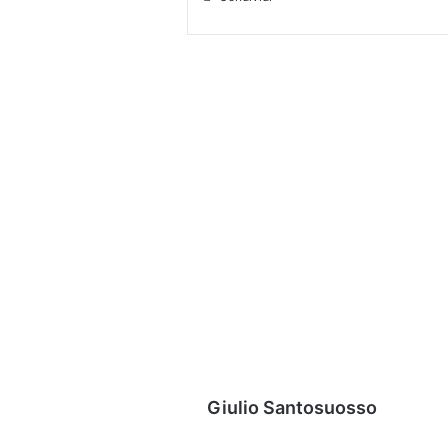
Giulio Santosuosso