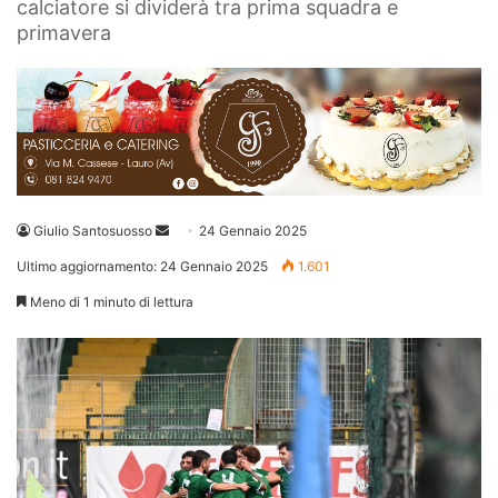
calciatore si dividerà tra prima squadra e
primavera
Invia
Giulio Santosuosso
24 Gennaio 2025
un'email
Ultimo aggiornamento: 24 Gennaio 2025
1.601
Meno di 1 minuto di lettura