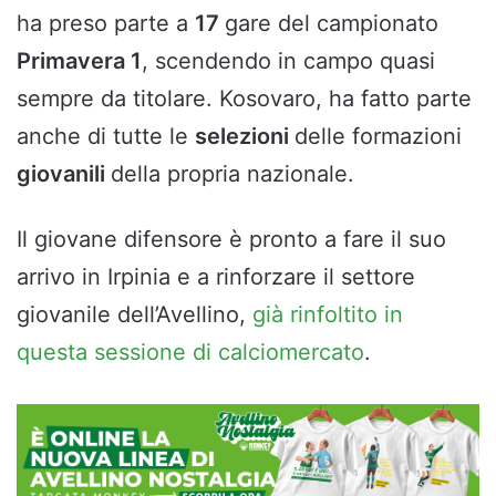
ha preso parte a
17
gare del campionato
Primavera 1
, scendendo in campo quasi
sempre da titolare. Kosovaro, ha fatto parte
anche di tutte le
selezioni
delle formazioni
giovanili
della propria nazionale.
Il giovane difensore è pronto a fare il suo
arrivo in Irpinia e a rinforzare il settore
giovanile dell’Avellino,
già rinfoltito in
questa sessione di calciomercato
.