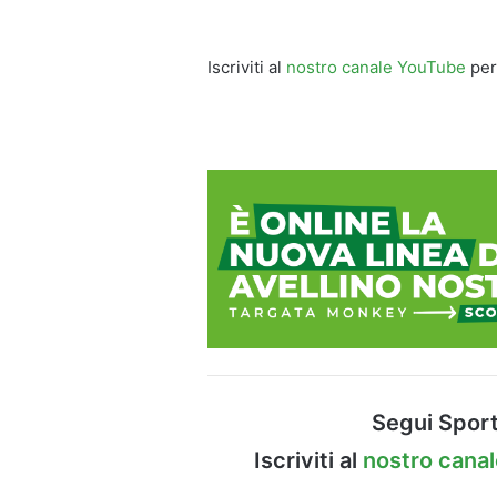
Iscriviti al
nostro canale YouTube
per
Segui Sport
Iscriviti al
nostro cana