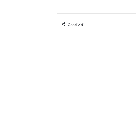
Condividi