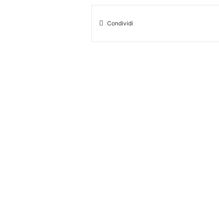
Condividi