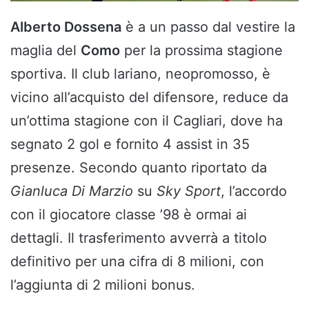
Alberto Dossena
è a un passo dal vestire la
maglia del
Como
per la prossima stagione
sportiva. Il club lariano, neopromosso, è
vicino all’acquisto del difensore, reduce da
un’ottima stagione con il Cagliari, dove ha
segnato 2 gol e fornito 4 assist in 35
presenze. Secondo quanto riportato da
Gianluca Di Marzio
su
Sky Sport
, l’accordo
con il giocatore classe ’98 è ormai ai
dettagli. Il trasferimento avverrà a titolo
definitivo per una cifra di 8 milioni, con
l’aggiunta di 2 milioni bonus.