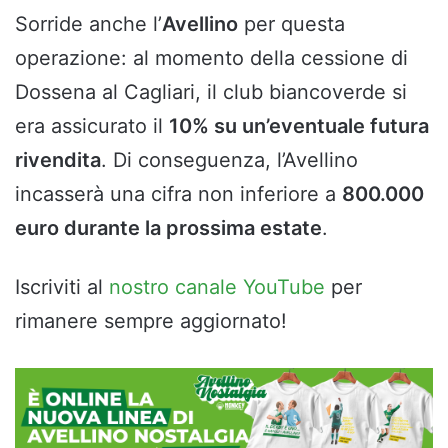
Sorride anche l’
Avellino
per questa
operazione: al momento della cessione di
Dossena al Cagliari, il club biancoverde si
era assicurato il
10% su un’eventuale futura
rivendita
. Di conseguenza, l’Avellino
incasserà una cifra non inferiore a
800.000
euro durante la prossima estate
.
Iscriviti al
nostro canale YouTube
per
rimanere sempre aggiornato!