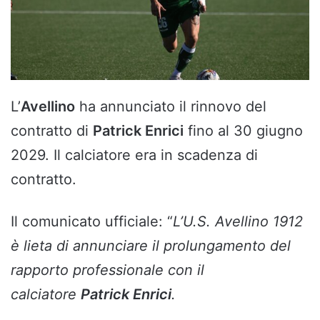
L’
Avellino
ha annunciato il rinnovo del
contratto di
Patrick Enrici
fino al 30 giugno
2029. Il calciatore era in scadenza di
contratto.
Il comunicato ufficiale: “
L’U.S. Avellino 1912
è lieta di annunciare il prolungamento del
rapporto professionale con il
calciatore
Patrick Enrici
.