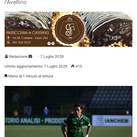
l'Avellino
Invia
Redazione
7 Luglio 2026
un'email
Ultimo aggiornamento: 7 Luglio 2026
415
Meno di 1 minuto di lettura