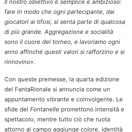
Il nostro obiettivo è semplice e ambizioso:
fare in modo che ogni partecipante, dai
giocatori ai tifosi, si senta parte di qualcosa
di più grande. Aggregazione e socialità
sono il cuore del torneo, e lavoriamo ogni
anno affinché questi valori si rafforzino e si
rinnovino
».
Con queste premesse, la quarta edizione
del FantaRionale si annuncia come un
appuntamento vibrante e coinvolgente. Le
sfide del
Fontanelle
promettono intensità e
spettacolo, mentre tutto ciò che ruota
attorno al campo aggiunge colore, identità