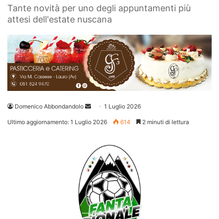
Tante novità per uno degli appuntamenti più
attesi dell'estate nuscana
Invia
Domenico Abbondandolo
1 Luglio 2026
un'email
Ultimo aggiornamento: 1 Luglio 2026
614
2 minuti di lettura