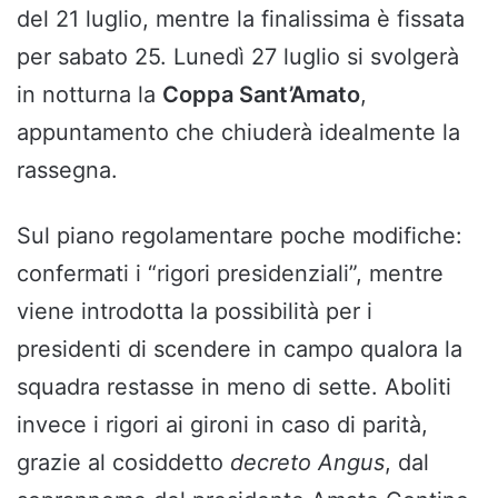
del 21 luglio, mentre la finalissima è fissata
per sabato 25. Lunedì 27 luglio si svolgerà
in notturna la
Coppa Sant’Amato
,
appuntamento che chiuderà idealmente la
rassegna.
Sul piano regolamentare poche modifiche:
confermati i “rigori presidenziali”, mentre
viene introdotta la possibilità per i
presidenti di scendere in campo qualora la
squadra restasse in meno di sette. Aboliti
invece i rigori ai gironi in caso di parità,
grazie al cosiddetto
decreto Angus
, dal