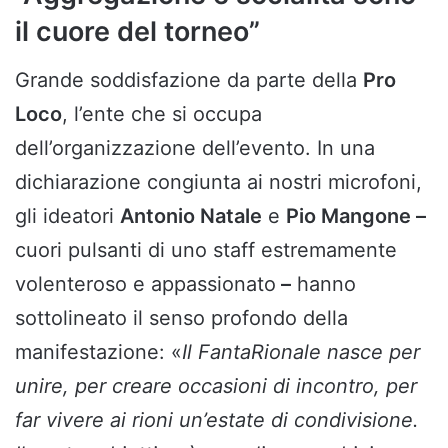
il cuore del torneo”
Grande soddisfazione da parte della
Pro
Loco
, l’ente che si occupa
dell’organizzazione dell’evento. In una
dichiarazione congiunta ai nostri microfoni,
gli ideatori
Antonio Natale
e
Pio Mangone –
cuori pulsanti di uno staff estremamente
volenteroso e appassionato
–
hanno
sottolineato il senso profondo della
manifestazione: «
Il FantaRionale nasce per
unire, per creare occasioni di incontro, per
far vivere ai rioni un’estate di condivisione.