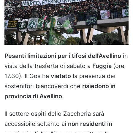
Pesanti limitazioni per i tifosi dell’Avellino
in
vista della trasferta di sabato a
Foggia
(ore
17.30). Il Gos ha
vietato
la presenza dei
sostenitori biancoverdi che
risiedono in
provincia di Avellino
.
Il settore ospiti dello Zaccheria sarà
accessibile soltanto ai
non residenti in