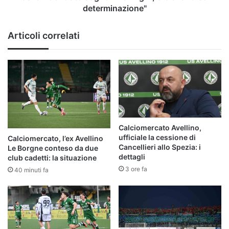
determinazione"
Articoli correlati
Calciomercato Avellino,
ufficiale la cessione di
Calciomercato, l’ex Avellino
Cancellieri allo Spezia: i
Le Borgne conteso da due
dettagli
club cadetti: la situazione
3 ore fa
40 minuti fa