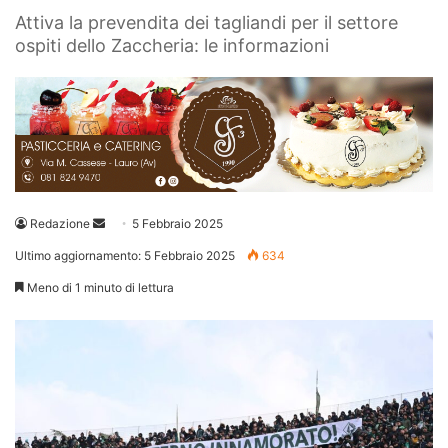
Attiva la prevendita dei tagliandi per il settore
ospiti dello Zaccheria: le informazioni
Invia
Redazione
5 Febbraio 2025
un'email
Ultimo aggiornamento: 5 Febbraio 2025
634
Meno di 1 minuto di lettura