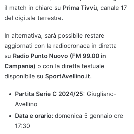
il match in chiaro su
Prima Tivvù
, canale 17
del digitale terrestre.
In alternativa, sarà possibile restare
aggiornati con la radiocronaca in diretta
su
Radio Punto Nuovo
(FM 99.00 in
Campania)
o con la diretta testuale
disponibile su
SportAvellino.it.
Partita Serie C 2024/25:
Giugliano-
Avellino
Data e orario:
domenica 5 gennaio ore
17:30