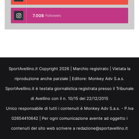
7.008
Followers
SportAvellino.it Copyright 2026 | Marchio registrato | Vietata la
riproduzione anche parziale | Editore:
Monkey Adv S.a.s.
SportAvellino.it è testata giornalistica registrata presso il Tribunale
di Avellino con il n. 10/15 del 22/12/2015
Unico responsabile di tutti i contenuti è Monkey Adv S.a.s. - P.Iva
02654410642 | Per ogni comunicazione avente ad oggetto i
contenuti del sito web scrivere a redazione@sportavellino.it