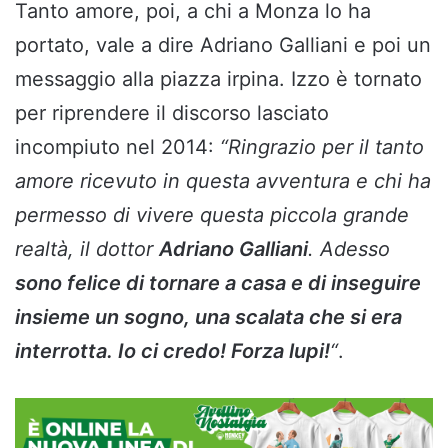
Tanto amore, poi, a chi a Monza lo ha
portato, vale a dire Adriano Galliani e poi un
messaggio alla piazza irpina. Izzo è tornato
per riprendere il discorso lasciato
incompiuto nel 2014:
“Ringrazio per il tanto
amore ricevuto in questa avventura e chi ha
permesso di vivere questa piccola grande
realtà, il dottor
Adriano Galliani
. Adesso
sono felice di tornare a casa e di inseguire
insieme un sogno, una scalata che si era
interrotta. Io ci credo! Forza lupi!
“
.