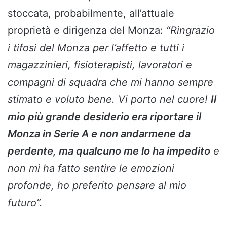
stoccata, probabilmente, all’attuale
proprietà e dirigenza del Monza:
“Ringrazio
i tifosi del Monza per l’affetto e tutti i
magazzinieri, fisioterapisti, lavoratori e
compagni di squadra che mi hanno sempre
stimato e voluto bene. Vi porto nel cuore!
Il
mio più grande desiderio era riportare il
Monza in Serie A e non andarmene da
perdente, ma qualcuno me lo ha impedito
e
non mi ha fatto sentire le emozioni
profonde, ho preferito pensare al mio
futuro”.