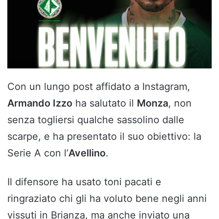
Con un lungo post affidato a Instagram,
Armando Izzo
ha salutato il
Monza
, non
senza togliersi qualche sassolino dalle
scarpe, e ha presentato il suo obiettivo: la
Serie A con l’
Avellino
.
Il difensore ha usato toni pacati e
ringraziato chi gli ha voluto bene negli anni
vissuti in Brianza, ma anche inviato una