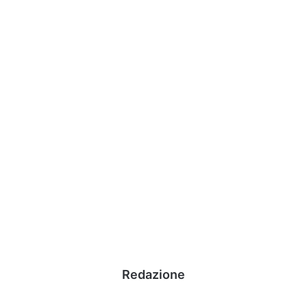
Redazione