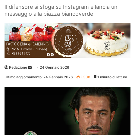
Il difensore si sfoga su Instagram e lancia un
messaggio alla piazza biancoverde
Invia
Redazione
24 Gennaio 2026
un'email
Ultimo aggiornamento: 24 Gennaio 2026
1.308
1 minuto di lettura