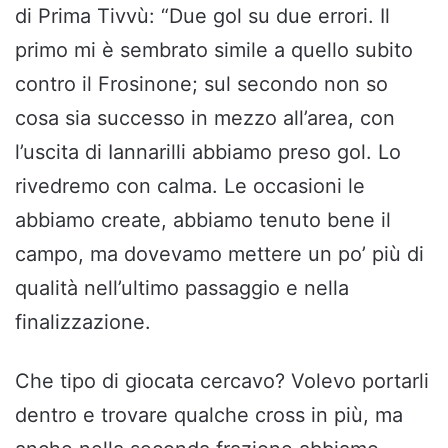
di Prima Tivvù: “Due gol su due errori. Il
primo mi è sembrato simile a quello subito
contro il Frosinone; sul secondo non so
cosa sia successo in mezzo all’area, con
l’uscita di Iannarilli abbiamo preso gol. Lo
rivedremo con calma. Le occasioni le
abbiamo create, abbiamo tenuto bene il
campo, ma dovevamo mettere un po’ più di
qualità nell’ultimo passaggio e nella
finalizzazione.
Che tipo di giocata cercavo? Volevo portarli
dentro e trovare qualche cross in più, ma