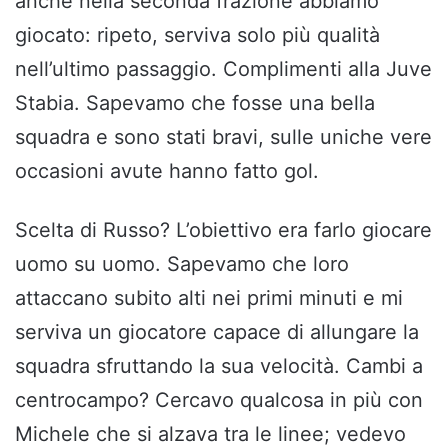
anche nella seconda frazione abbiamo
giocato: ripeto, serviva solo più qualità
nell’ultimo passaggio. Complimenti alla Juve
Stabia. Sapevamo che fosse una bella
squadra e sono stati bravi, sulle uniche vere
occasioni avute hanno fatto gol.
Scelta di Russo? L’obiettivo era farlo giocare
uomo su uomo. Sapevamo che loro
attaccano subito alti nei primi minuti e mi
serviva un giocatore capace di allungare la
squadra sfruttando la sua velocità. Cambi a
centrocampo? Cercavo qualcosa in più con
Michele che si alzava tra le linee; vedevo