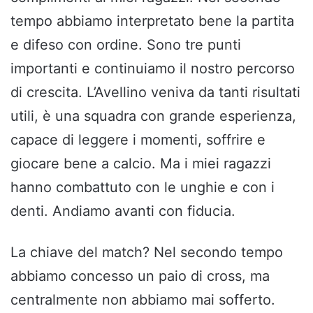
tempo abbiamo interpretato bene la partita
e difeso con ordine. Sono tre punti
importanti e continuiamo il nostro percorso
di crescita. L’Avellino veniva da tanti risultati
utili, è una squadra con grande esperienza,
capace di leggere i momenti, soffrire e
giocare bene a calcio. Ma i miei ragazzi
hanno combattuto con le unghie e con i
denti. Andiamo avanti con fiducia.
La chiave del match? Nel secondo tempo
abbiamo concesso un paio di cross, ma
centralmente non abbiamo mai sofferto.