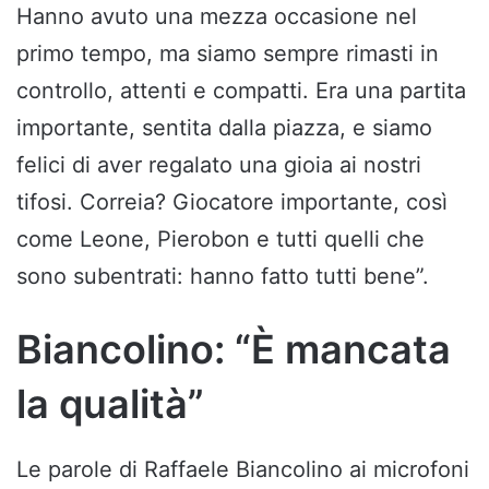
Hanno avuto una mezza occasione nel
primo tempo, ma siamo sempre rimasti in
controllo, attenti e compatti. Era una partita
importante, sentita dalla piazza, e siamo
felici di aver regalato una gioia ai nostri
tifosi. Correia? Giocatore importante, così
come Leone, Pierobon e tutti quelli che
sono subentrati: hanno fatto tutti bene”.
Biancolino: “È mancata
la qualità”
Le parole di Raffaele Biancolino ai microfoni