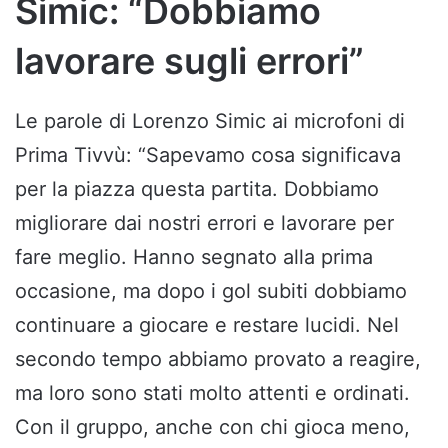
Simic: “Dobbiamo
lavorare sugli errori”
Le parole di Lorenzo Simic ai microfoni di
Prima Tivvù: “Sapevamo cosa significava
per la piazza questa partita. Dobbiamo
migliorare dai nostri errori e lavorare per
fare meglio. Hanno segnato alla prima
occasione, ma dopo i gol subiti dobbiamo
continuare a giocare e restare lucidi. Nel
secondo tempo abbiamo provato a reagire,
ma loro sono stati molto attenti e ordinati.
Con il gruppo, anche con chi gioca meno,