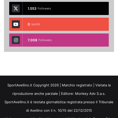
1.553
Followers
0
Iscritti
7.008
Followers
SportAvellino.it Copyright 2026 | Marchio registrato | Vietata la
riproduzione anche parziale | Editore:
Monkey Adv S.a.s.
SportAvellino.it è testata giornalistica registrata presso il Tribunale
di Avellino con il n. 10/15 del 22/12/2015