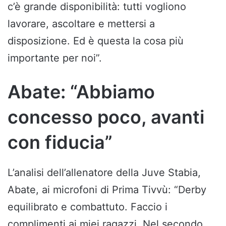
c’è grande disponibilità: tutti vogliono
lavorare, ascoltare e mettersi a
disposizione. Ed è questa la cosa più
importante per noi”.
Abate: “Abbiamo
concesso poco, avanti
con fiducia”
L’analisi dell’allenatore della Juve Stabia,
Abate, ai microfoni di Prima Tivvù: “Derby
equilibrato e combattuto. Faccio i
complimenti ai miei ragazzi. Nel secondo