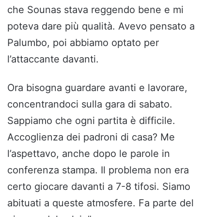
che Sounas stava reggendo bene e mi
poteva dare più qualità. Avevo pensato a
Palumbo, poi abbiamo optato per
l’attaccante davanti.
Ora bisogna guardare avanti e lavorare,
concentrandoci sulla gara di sabato.
Sappiamo che ogni partita è difficile.
Accoglienza dei padroni di casa? Me
l’aspettavo, anche dopo le parole in
conferenza stampa. Il problema non era
certo giocare davanti a 7-8 tifosi. Siamo
abituati a queste atmosfere. Fa parte del