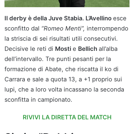
Il derby è della Juve Stabia. L’Avellino
esce
sconfitto dal
“Romeo Menti”,
interrompendo
la striscia di sei risultati utili consecutivi.
Decisive le reti di
Mosti
e
Bellich
all’alba
dell’intervallo. Tre punti pesanti per la
formazione di Abate, che riscatta il ko di
Carrara e sale a quota 13, a +1 proprio sui
lupi, che a loro volta incassano la seconda
sconfitta in campionato.
RIVIVI LA DIRETTA DEL MATCH