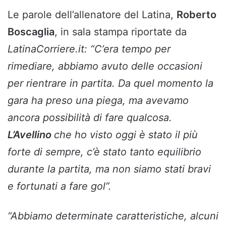
Le parole dell’allenatore del Latina,
Roberto
Boscaglia
, in sala stampa riportate da
LatinaCorriere.it:
“C’era tempo per
rimediare, abbiamo avuto delle occasioni
per rientrare in partita. Da quel momento la
gara ha preso una piega, ma avevamo
ancora possibilità di fare qualcosa.
L’Avellino
che ho visto oggi è stato il più
forte di sempre, c’è stato tanto equilibrio
durante la partita, ma non siamo stati bravi
e fortunati a fare gol”.
“Abbiamo determinate caratteristiche, alcuni