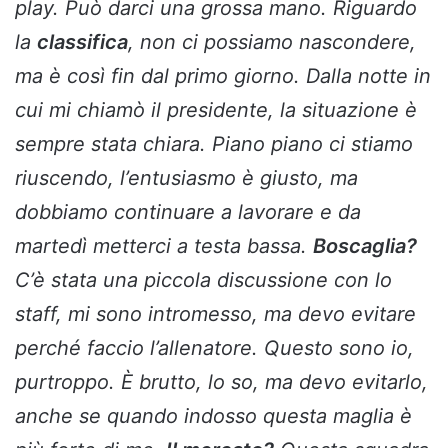
play. Può darci una grossa mano. Riguardo
la
classifica
, non ci possiamo nascondere,
ma è così fin dal primo giorno. Dalla notte in
cui mi chiamò il presidente, la situazione è
sempre stata chiara. Piano piano ci stiamo
riuscendo, l’entusiasmo è giusto, ma
dobbiamo continuare a lavorare e da
martedì metterci a testa bassa.
Boscaglia?
C’è stata una piccola discussione con lo
staff, mi sono intromesso, ma devo evitare
perché faccio l’allenatore. Questo sono io,
purtroppo. È brutto, lo so, ma devo evitarlo,
anche se quando indosso questa maglia è