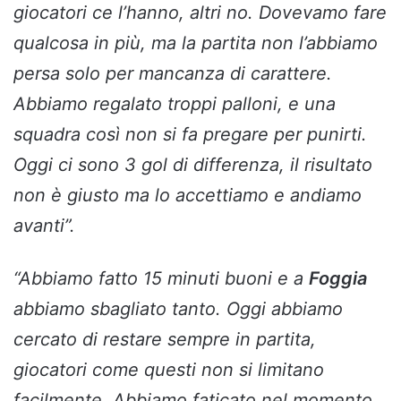
giocatori ce l’hanno, altri no. Dovevamo fare
qualcosa in più, ma la partita non l’abbiamo
persa solo per mancanza di carattere.
Abbiamo regalato troppi palloni, e una
squadra così non si fa pregare per punirti.
Oggi ci sono 3 gol di differenza, il risultato
non è giusto ma lo accettiamo e andiamo
avanti”.
“Abbiamo fatto 15 minuti buoni e a
Foggia
abbiamo sbagliato tanto. Oggi abbiamo
cercato di restare sempre in partita,
giocatori come questi non si limitano
facilmente. Abbiamo faticato nel momento