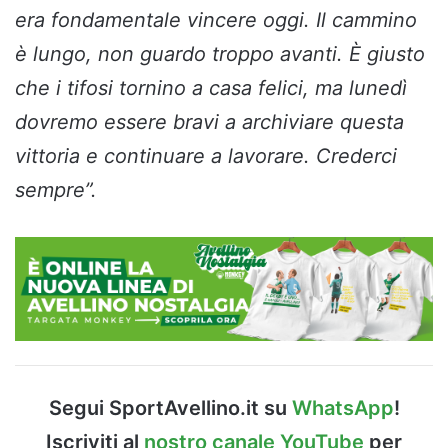
era fondamentale vincere oggi. Il cammino
è lungo, non guardo troppo avanti. È giusto
che i tifosi tornino a casa felici, ma lunedì
dovremo essere bravi a archiviare questa
vittoria e continuare a lavorare. Crederci
sempre”.
Segui SportAvellino.it su
WhatsApp
!
Iscriviti al
nostro canale YouTube
per