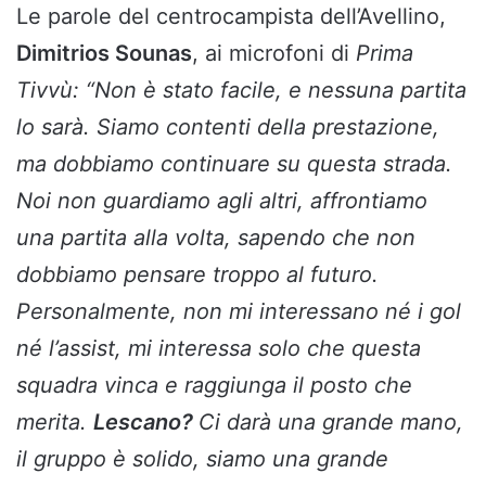
Le parole del centrocampista dell’Avellino,
Dimitrios Sounas
, ai microfoni di
Prima
Tivvù:
“Non è stato facile, e nessuna partita
lo sarà. Siamo contenti della prestazione,
ma dobbiamo continuare su questa strada.
Noi non guardiamo agli altri, affrontiamo
una partita alla volta, sapendo che non
dobbiamo pensare troppo al futuro.
Personalmente, non mi interessano né i gol
né l’assist, mi interessa solo che questa
squadra vinca e raggiunga il posto che
merita.
Lescano?
Ci darà una grande mano,
il gruppo è solido, siamo una grande