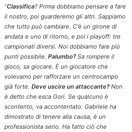
“
Classifica
? Prima dobbiamo pensare a fare
il nostro, poi guarderemo gli altri. Sappiamo
che tutto può cambiare. C’è un girone di
andata e uno di ritorno, e poi i playoff: tre
campionati diversi. Noi dobbiamo fare più
punti possibile.
Palumbo?
Sa rompere il
gioco, sa giocare. È un giocatore che
volevamo per rafforzare un centrocampo
già forte.
Deve uscire un attaccante?
Non
è detto che esca Gori. Se qualcuno è
scontento, va accontentato. Gabriele ha
dimostrato di tenere alla causa, è un
professionista serio. Ha fatto ciò che