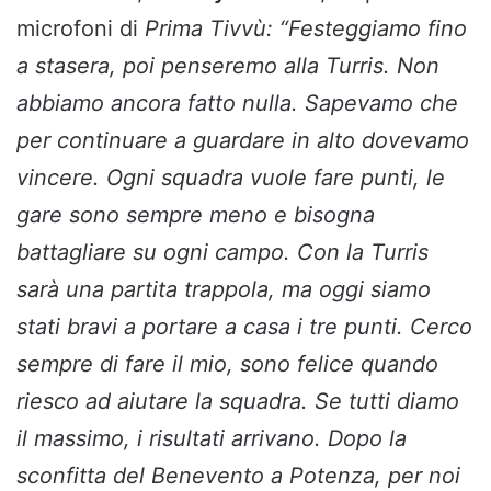
microfoni di
Prima Tivvù:
“Festeggiamo fino
a stasera, poi penseremo alla Turris. Non
abbiamo ancora fatto nulla. Sapevamo che
per continuare a guardare in alto dovevamo
vincere. Ogni squadra vuole fare punti, le
gare sono sempre meno e bisogna
battagliare su ogni campo. Con la Turris
sarà una partita trappola, ma oggi siamo
stati bravi a portare a casa i tre punti. Cerco
sempre di fare il mio, sono felice quando
riesco ad aiutare la squadra. Se tutti diamo
il massimo, i risultati arrivano. Dopo la
sconfitta del Benevento a Potenza, per noi