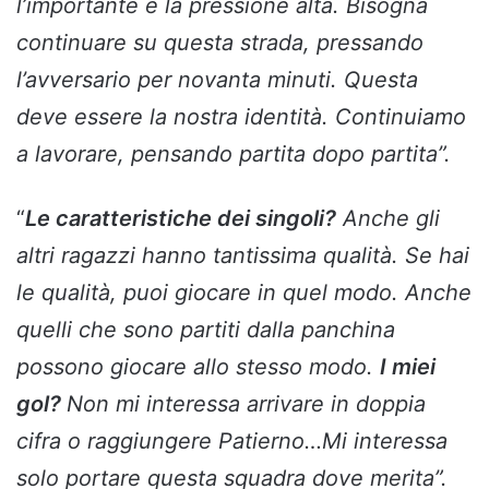
l’importante è la pressione alta. Bisogna
continuare su questa strada, pressando
l’avversario per novanta minuti. Questa
deve essere la nostra identità. Continuiamo
a lavorare, pensando partita dopo partita”.
“
Le caratteristiche dei singoli?
Anche gli
altri ragazzi hanno tantissima qualità. Se hai
le qualità, puoi giocare in quel modo. Anche
quelli che sono partiti dalla panchina
possono giocare allo stesso modo.
I miei
gol?
Non mi interessa arrivare in doppia
cifra o raggiungere Patierno…Mi interessa
solo portare questa squadra dove merita”.