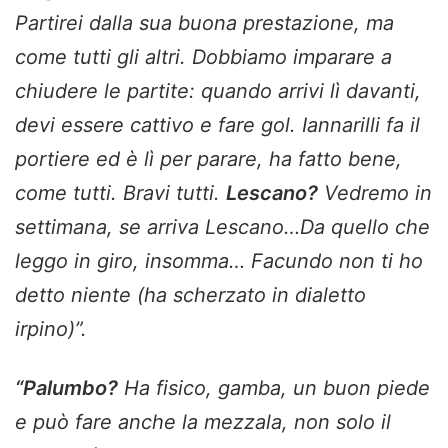
Partirei dalla sua buona prestazione, ma
come tutti gli altri. Dobbiamo imparare a
chiudere le partite: quando arrivi lì davanti,
devi essere cattivo e fare gol. Iannarilli fa il
portiere ed è lì per parare, ha fatto bene,
come tutti. Bravi tutti.
Lescano?
Vedremo in
settimana, se arriva Lescano…Da quello che
leggo in giro, insomma… Facundo non ti ho
detto niente (ha scherzato in dialetto
irpino)”.
“Palumbo?
Ha fisico, gamba, un buon piede
e può fare anche la mezzala, non solo il