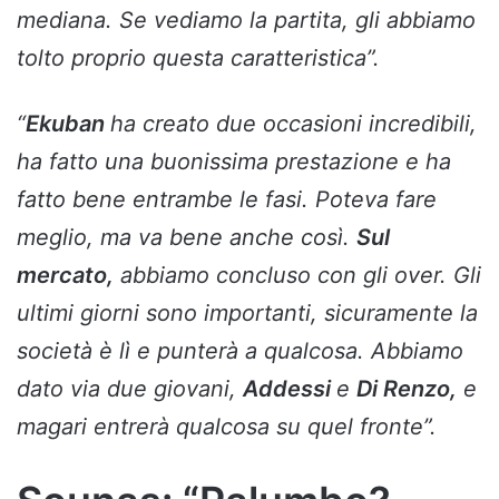
mediana. Se vediamo la partita, gli abbiamo
tolto proprio questa caratteristica”.
“
Ekuban
ha creato due occasioni incredibili,
ha fatto una buonissima prestazione e ha
fatto bene entrambe le fasi. Poteva fare
meglio, ma va bene anche così.
Sul
mercato,
abbiamo concluso con gli over. Gli
ultimi giorni sono importanti, sicuramente la
società è lì e punterà a qualcosa. Abbiamo
dato via due giovani,
Addessi
e
Di Renzo,
e
magari entrerà qualcosa su quel fronte”.