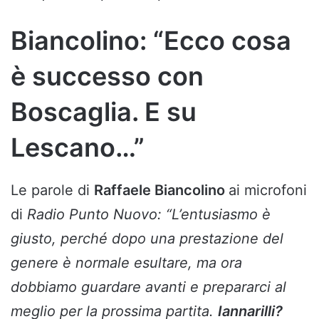
Biancolino: “Ecco cosa
è successo con
Boscaglia. E su
Lescano…”
Le parole di
Raffaele Biancolino
ai microfoni
di
Radio Punto Nuovo:
“L’entusiasmo è
giusto, perché dopo una prestazione del
genere è normale esultare, ma ora
dobbiamo guardare avanti e prepararci al
meglio per la prossima partita.
Iannarilli?