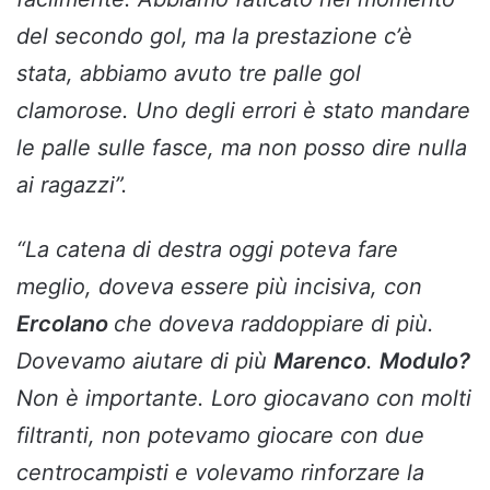
del secondo gol, ma la prestazione c’è
stata, abbiamo avuto tre palle gol
clamorose. Uno degli errori è stato mandare
le palle sulle fasce, ma non posso dire nulla
ai ragazzi”.
“La catena di destra oggi poteva fare
meglio, doveva essere più incisiva, con
Ercolano
che doveva raddoppiare di più.
Dovevamo aiutare di più
Marenco
.
Modulo?
Non è importante. Loro giocavano con molti
filtranti, non potevamo giocare con due
centrocampisti e volevamo rinforzare la