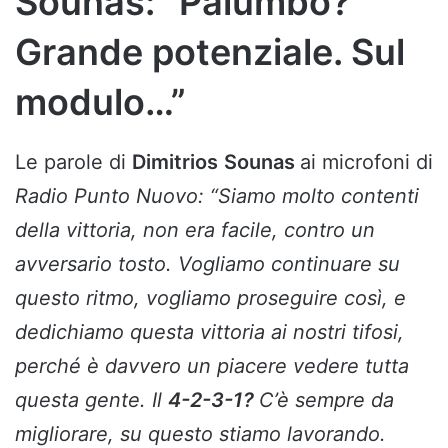
Sounas: “Palumbo?
Grande potenziale. Sul
modulo…”
Le parole di
Dimitrios
Sounas
ai microfoni di
Radio Punto Nuovo: “Siamo molto contenti
della vittoria, non era facile, contro un
avversario tosto. Vogliamo continuare su
questo ritmo, vogliamo proseguire così, e
dedichiamo questa vittoria ai nostri tifosi,
perché è davvero un piacere vedere tutta
questa gente. Il
4-2-3-1?
C’è sempre da
migliorare, su questo stiamo lavorando.