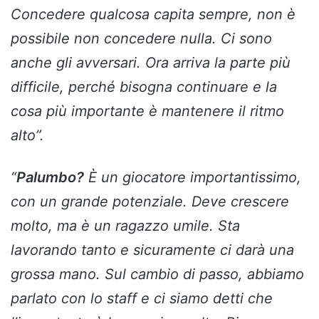
Concedere qualcosa capita sempre, non è
possibile non concedere nulla. Ci sono
anche gli avversari. Ora arriva la parte più
difficile, perché bisogna continuare e la
cosa più importante è mantenere il ritmo
alto”.
“
Palumbo?
È un giocatore importantissimo,
con un grande potenziale. Deve crescere
molto, ma è un ragazzo umile. Sta
lavorando tanto e sicuramente ci darà una
grossa mano. Sul cambio di passo, abbiamo
parlato con lo staff e ci siamo detti che