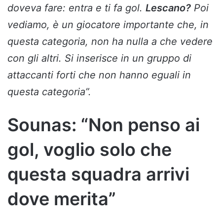
doveva fare: entra e ti fa gol.
Lescano?
Poi
vediamo, è un giocatore importante che, in
questa categoria, non ha nulla a che vedere
con gli altri. Si inserisce in un gruppo di
attaccanti forti che non hanno eguali in
questa categoria”.
Sounas: “Non penso ai
gol, voglio solo che
questa squadra arrivi
dove merita”