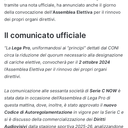
tramite una nota ufficiale, ha annunciato anche il giorno
della convocazione dell’
Assemblea Elettiva
per il rinnovo
dei propri organi direttivi.
Il comunicato ufficiale
“La
Lega Pro
, uniformandosi ai “principi” dettati dal CONI
circa la riduzione del quorum necessario alla designazione
di cariche elettive, convocherà per il
2 ottobre 2024
l’Assemblea Elettiva per il rinnovo dei propri organi
direttivi.
La comunicazione alle sessanta società di
Serie C NOW
è
stata data in occasione dell’Assemblea di Lega Pro di
questa mattina, dove, inoltre, è stato approvato il
nuovo
Codice di Autoregolamentazione
in vigore per la Serie C e
si è discusso della commercializzazione dei
Diritti
Audiovisivi
dalla stagione sportiva 2025-26, analizzandone