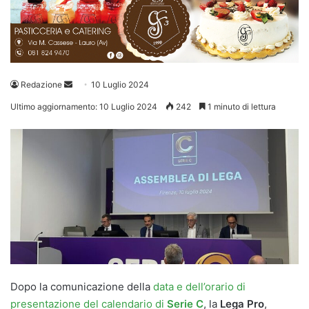
Invia
Redazione
10 Luglio 2024
un'email
Ultimo aggiornamento: 10 Luglio 2024
242
1 minuto di lettura
Dopo la comunicazione della
data e dell’orario di
presentazione del calendario di
Serie C
, la
Lega Pro
,