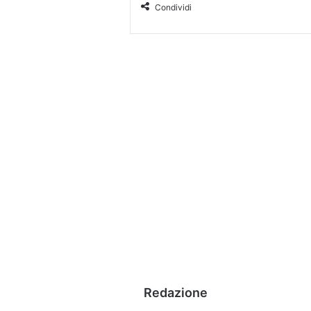
Condividi
Redazione