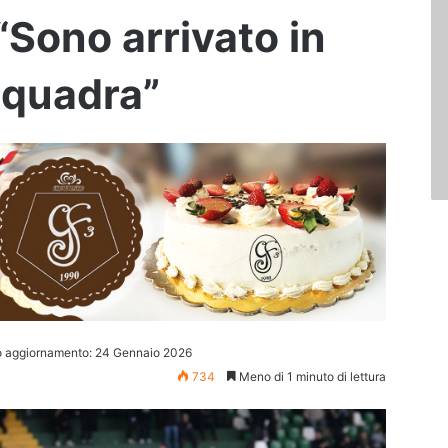
“Sono arrivato in
squadra”
o aggiornamento: 24 Gennaio 2026
734
Meno di 1 minuto di lettura