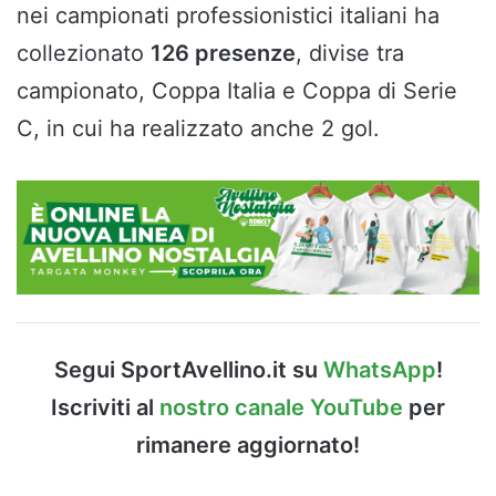
nei campionati professionistici italiani ha
collezionato
126 presenze
, divise tra
campionato, Coppa Italia e Coppa di Serie
C, in cui ha realizzato anche 2 gol.
Segui SportAvellino.it su
WhatsApp
!
Iscriviti al
nostro canale YouTube
per
rimanere aggiornato!