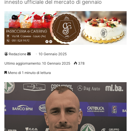
innesto ufficiale del mercato di gennaio
Invia
Redazione
10 Gennaio 2025
un'email
Ultimo aggiornamento: 10 Gennaio 2025
378
Meno di 1 minuto di lettura