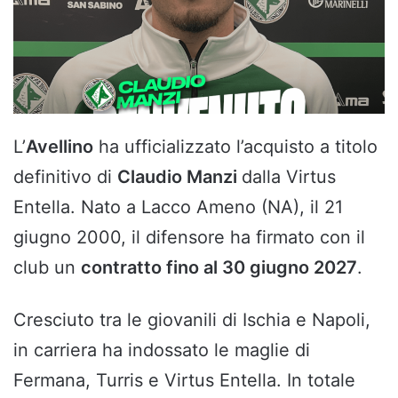
L’
Avellino
ha ufficializzato l’acquisto a titolo
definitivo di
Claudio Manzi
dalla Virtus
Entella. Nato a Lacco Ameno (NA), il 21
giugno 2000, il difensore ha firmato con il
club un
contratto fino al 30 giugno 2027
.
Cresciuto tra le giovanili di Ischia e Napoli,
in carriera ha indossato le maglie di
Fermana, Turris e Virtus Entella. In totale