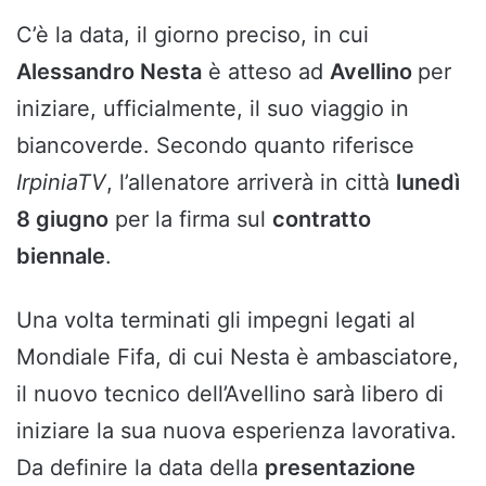
C’è la data, il giorno preciso, in cui
Alessandro Nesta
è atteso ad
Avellino
per
iniziare, ufficialmente, il suo viaggio in
biancoverde. Secondo quanto riferisce
IrpiniaTV
, l’allenatore arriverà in città
lunedì
8 giugno
per la firma sul
contratto
biennale
.
Una volta terminati gli impegni legati al
Mondiale Fifa, di cui Nesta è ambasciatore,
il nuovo tecnico dell’Avellino sarà libero di
iniziare la sua nuova esperienza lavorativa.
Da definire la data della
presentazione