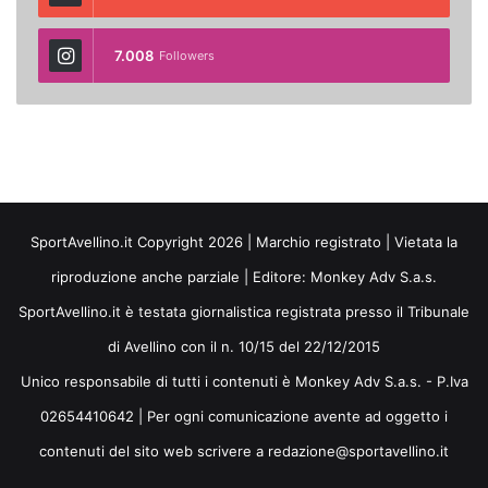
7.008
Followers
SportAvellino.it Copyright 2026 | Marchio registrato | Vietata la
riproduzione anche parziale | Editore:
Monkey Adv S.a.s.
SportAvellino.it è testata giornalistica registrata presso il Tribunale
di Avellino con il n. 10/15 del 22/12/2015
Unico responsabile di tutti i contenuti è Monkey Adv S.a.s. - P.Iva
02654410642 | Per ogni comunicazione avente ad oggetto i
contenuti del sito web scrivere a redazione@sportavellino.it