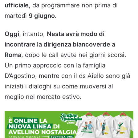
ufficiale
, da programmare non prima di
martedì
9 giugno
.
Oggi
, intanto,
Nesta avrà modo di
incontrare la dirigenza biancoverde a
Roma
, dopo le call avute nei giorni scorsi.
Un primo approccio con la famiglia
D’Agostino, mentre con il ds Aiello sono già
iniziati i dialoghi su come muoversi al
meglio nel mercato estivo.