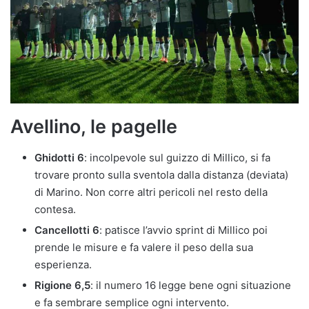
Avellino, le pagelle
Ghidotti 6
: incolpevole sul guizzo di Millico, si fa
trovare pronto sulla sventola dalla distanza (deviata)
di Marino. Non corre altri pericoli nel resto della
contesa.
Cancellotti 6
: patisce l’avvio sprint di Millico poi
prende le misure e fa valere il peso della sua
esperienza.
Rigione 6,5
: il numero 16 legge bene ogni situazione
e fa sembrare semplice ogni intervento.