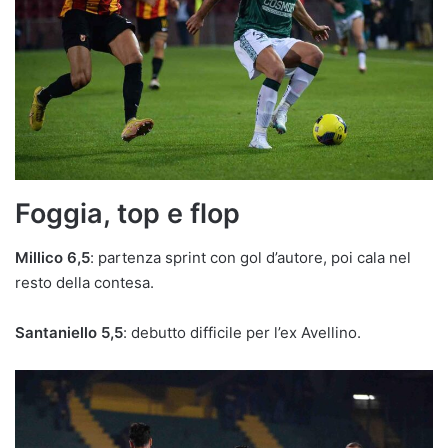
Foggia, top e flop
Millico 6,5
: partenza sprint con gol d’autore, poi cala nel
resto della contesa.
Santaniello 5,5
: debutto difficile per l’ex Avellino.