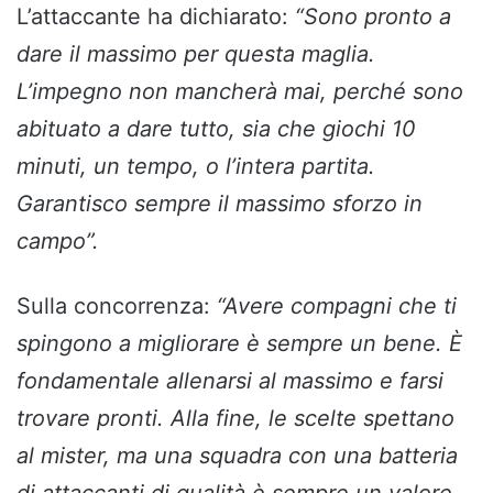
L’attaccante ha dichiarato:
“Sono pronto a
dare il massimo per questa maglia.
L’impegno non mancherà mai, perché sono
abituato a dare tutto, sia che giochi 10
minuti, un tempo, o l’intera partita.
Garantisco sempre il massimo sforzo in
campo”.
Sulla concorrenza:
“Avere compagni che ti
spingono a migliorare è sempre un bene. È
fondamentale allenarsi al massimo e farsi
trovare pronti. Alla fine, le scelte spettano
al mister, ma una squadra con una batteria