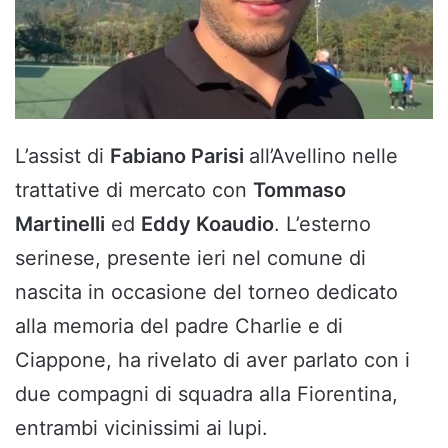
L’assist di
Fabiano Parisi
all’Avellino nelle
trattative di mercato con
Tommaso
Martinelli
ed
Eddy Koaudio
. L’esterno
serinese, presente ieri nel comune di
nascita in occasione del torneo dedicato
alla memoria del padre Charlie e di
Ciappone, ha rivelato di aver parlato con i
due compagni di squadra alla Fiorentina,
entrambi vicinissimi ai lupi.