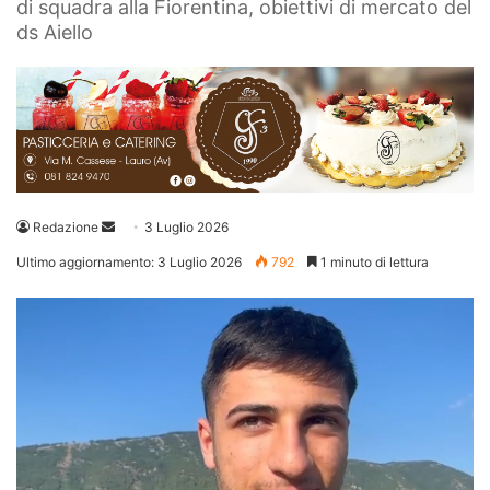
di squadra alla Fiorentina, obiettivi di mercato del
ds Aiello
Invia
Redazione
3 Luglio 2026
un'email
Ultimo aggiornamento: 3 Luglio 2026
792
1 minuto di lettura