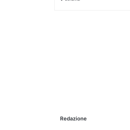
Redazione