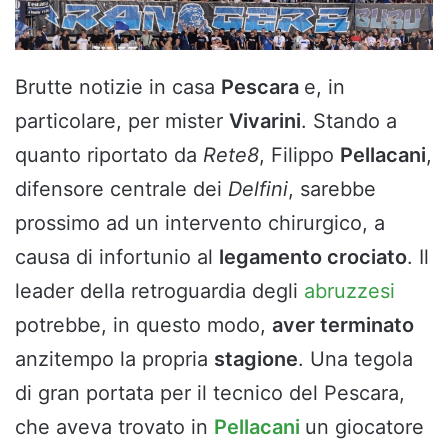
Brutte notizie in casa
Pescara
e, in
particolare, per mister
Vivarini
. Stando a
quanto riportato da
Rete8
, Filippo
Pellacani
,
difensore centrale dei
Delfini
, sarebbe
prossimo ad un intervento chirurgico, a
causa di infortunio al
legamento crociato
. Il
leader della retroguardia degli
abruzzesi
potrebbe, in questo modo,
aver terminato
anzitempo la propria
stagione
. Una tegola
di gran portata per il tecnico del Pescara,
che aveva trovato in
Pellacani
un giocatore