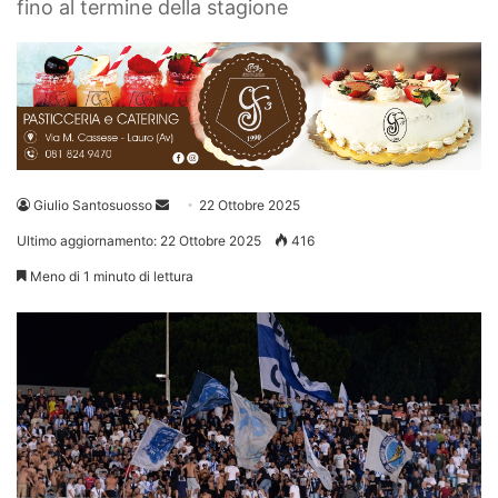
fino al termine della stagione
Invia
Giulio Santosuosso
22 Ottobre 2025
un'email
Ultimo aggiornamento: 22 Ottobre 2025
416
Meno di 1 minuto di lettura