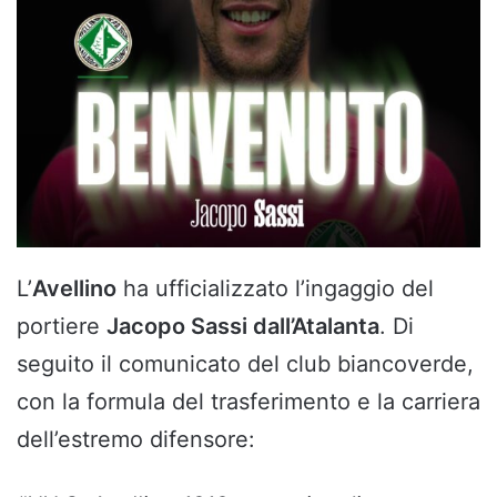
L’
Avellino
ha ufficializzato l’ingaggio del
portiere
Jacopo Sassi dall’Atalanta
. Di
seguito il comunicato del club biancoverde,
con la formula del trasferimento e la carriera
dell’estremo difensore: