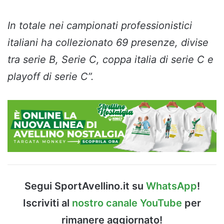
In totale nei campionati professionistici
italiani ha collezionato 69 presenze, divise
tra serie B, Serie C, coppa italia di serie C e
playoff di serie C”.
Segui SportAvellino.it su
WhatsApp
!
Iscriviti al
nostro canale YouTube
per
rimanere aggiornato!