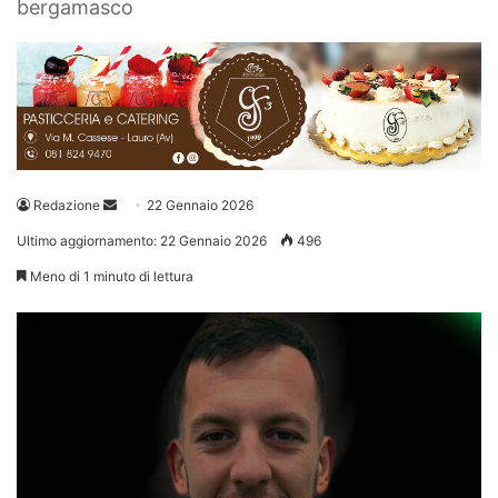
bergamasco
Invia
Redazione
22 Gennaio 2026
un'email
Ultimo aggiornamento: 22 Gennaio 2026
496
Meno di 1 minuto di lettura