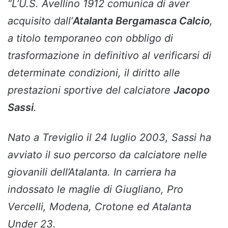
“L’U.S. Avellino 1912 comunica di aver
acquisito dall’
Atalanta Bergamasca Calcio
,
a titolo temporaneo con obbligo di
trasformazione in definitivo al verificarsi di
determinate condizioni, il diritto alle
prestazioni sportive del calciatore
Jacopo
Sassi
.
Nato a Treviglio il 24 luglio 2003, Sassi ha
avviato il suo percorso da calciatore nelle
giovanili dell’Atalanta. In carriera ha
indossato le maglie di Giugliano, Pro
Vercelli, Modena, Crotone ed Atalanta
Under 23.