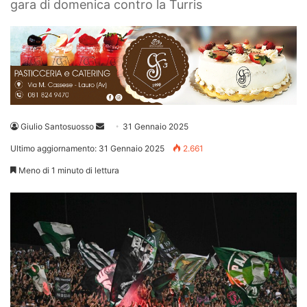
gara di domenica contro la Turris
Invia
Giulio Santosuosso
31 Gennaio 2025
un'email
Ultimo aggiornamento: 31 Gennaio 2025
2.661
Meno di 1 minuto di lettura