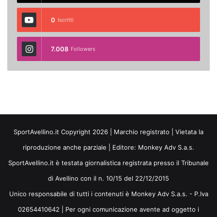
0
Iscritti
7.008
Followers
SportAvellino.it Copyright 2026 | Marchio registrato | Vietata la
riproduzione anche parziale | Editore:
Monkey Adv S.a.s.
SportAvellino.it è testata giornalistica registrata presso il Tribunale
di Avellino con il n. 10/15 del 22/12/2015
Unico responsabile di tutti i contenuti è Monkey Adv S.a.s. - P.Iva
02654410642 | Per ogni comunicazione avente ad oggetto i