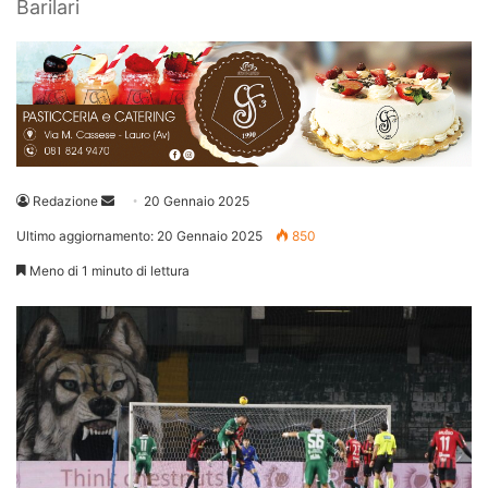
Barilari
Invia
Redazione
20 Gennaio 2025
un'email
Ultimo aggiornamento: 20 Gennaio 2025
850
Meno di 1 minuto di lettura