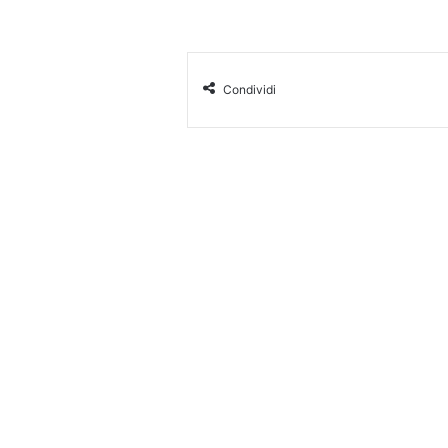
Condividi