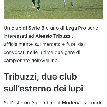
Un
club di Serie B
e uno di
Lega Pro
sono
interessati ad
Alessio Tribuzzi
,
ufficialmente sul mercato e fuori dai
convocati nelle ultime due gare di
campionato dell’Avellino.
Tribuzzi, due club
sull’esterno dei lupi
Sull’esterno è piombato il
Modena
, secondo