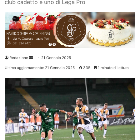
club cadetto e uno di Lega Pro
Invia
Redazione
21 Gennaio 2025
un'email
Ultimo aggiornamento: 21 Gennaio 2025
335
1 minuto di lettura