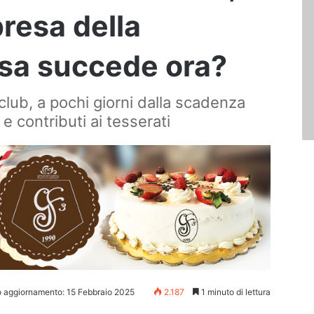
resa della
osa succede ora?
lub, a pochi giorni dalla scadenza
e contributi ai tesserati
o aggiornamento: 15 Febbraio 2025
2.187
1 minuto di lettura