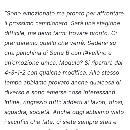
“Sono emozionato ma pronto per affrontare
il prossimo campionato. Sarà una stagione
difficile, ma devo farmi trovare pronto. Ci
prenderemo quello che verrà. Sedersi su
una panchina di Serie B con l’Avellino è
un’emozione unica. Modulo? Si ripartirà dal
4-3-1-2 con qualche modifica. Allo stesso
tempo abbiamo provato anche qualcosa di
diverso e sono emerse cose interessanti.
Infine, ringrazio tutti: addetti ai lavori, tifosi,
squadra, società. Anche oggi abbiamo visto
i sacrifici che fate, ci siete sempre stati e