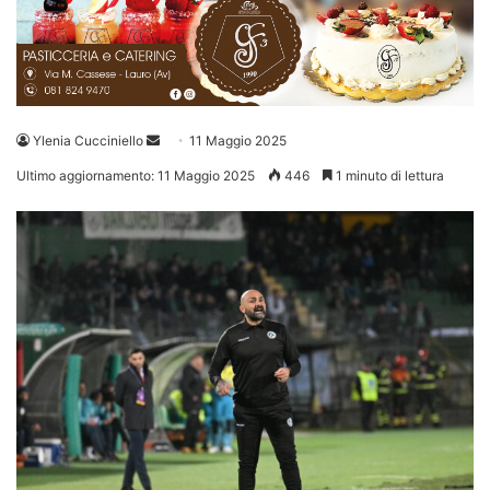
Invia
Ylenia Cucciniello
11 Maggio 2025
un'email
Ultimo aggiornamento: 11 Maggio 2025
446
1 minuto di lettura