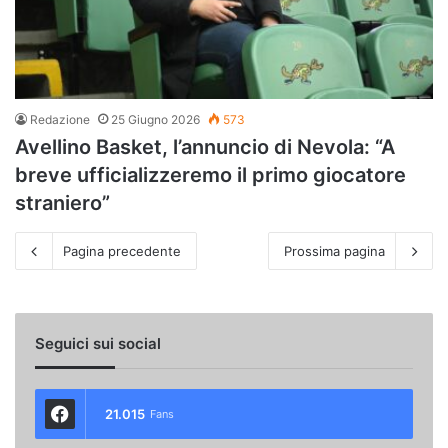
Redazione
25 Giugno 2026
573
Avellino Basket, l’annuncio di Nevola: “A
breve ufficializzeremo il primo giocatore
straniero”
Pagina precedente
Prossima pagina
Seguici sui social
21.015
Fans