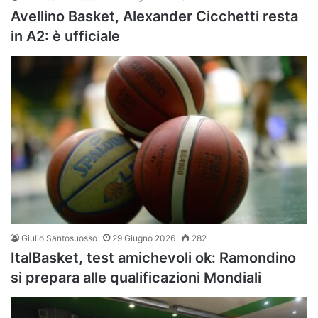
Avellino Basket, Alexander Cicchetti resta
in A2: è ufficiale
Giulio Santosuosso
29 Giugno 2026
282
ItalBasket, test amichevoli ok: Ramondino
si prepara alle qualificazioni Mondiali