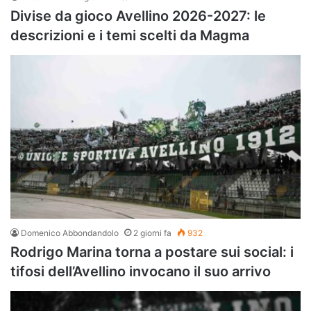
Divise da gioco Avellino 2026-2027: le
descrizioni e i temi scelti da Magma
Domenico Abbondandolo
2 giorni fa
932
Rodrigo Marina torna a postare sui social: i
tifosi dell’Avellino invocano il suo arrivo