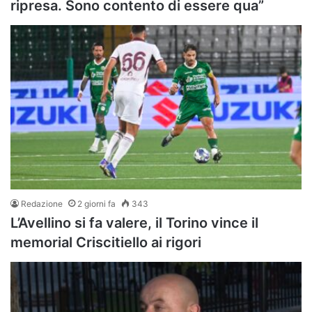
ripresa. Sono contento di essere qua”
Redazione
2 giorni fa
343
L’Avellino si fa valere, il Torino vince il
memorial Criscitiello ai rigori