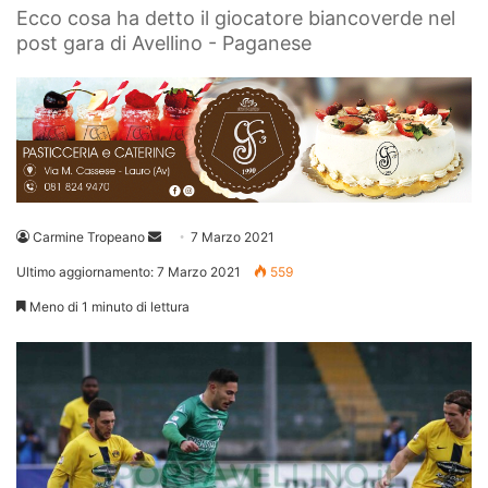
Ecco cosa ha detto il giocatore biancoverde nel
post gara di Avellino - Paganese
Invia
Carmine Tropeano
7 Marzo 2021
un'email
Ultimo aggiornamento: 7 Marzo 2021
559
Meno di 1 minuto di lettura