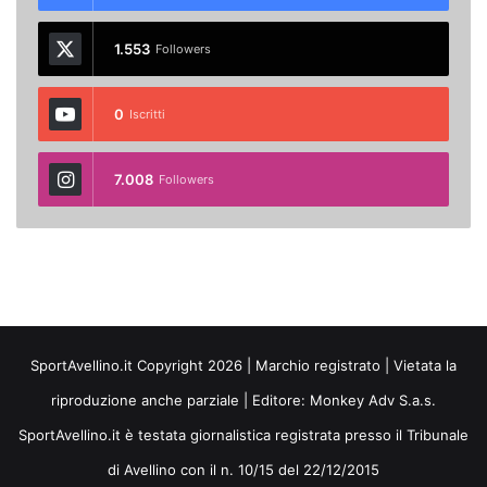
1.553
Followers
0
Iscritti
7.008
Followers
SportAvellino.it Copyright 2026 | Marchio registrato | Vietata la
riproduzione anche parziale | Editore:
Monkey Adv S.a.s.
SportAvellino.it è testata giornalistica registrata presso il Tribunale
di Avellino con il n. 10/15 del 22/12/2015