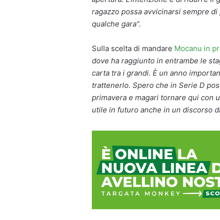
ragazzo possa avvicinarsi sempre di
qualche gara”.
Sulla scelta di mandare
Mocanu in pre
dove ha raggiunto in entrambe le sta
carta tra i grandi. È un anno importan
trattenerlo. Spero che in Serie D po
primavera e magari tornare qui con u
utile in futuro anche in un discorso d