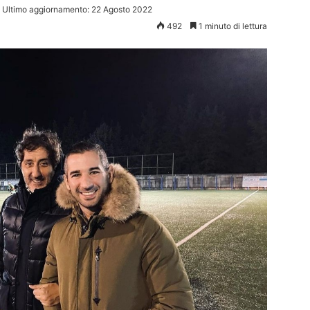
Ultimo aggiornamento: 22 Agosto 2022
492
1 minuto di lettura