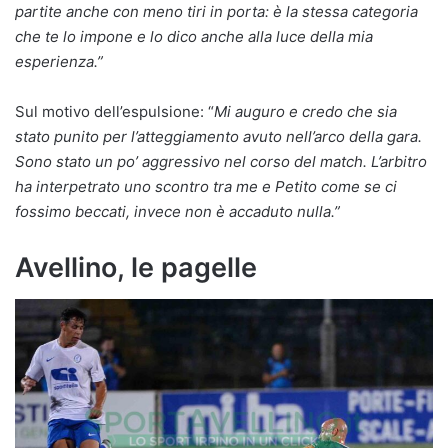
partite anche con meno tiri in porta: è la stessa categoria
che te lo impone e lo dico anche alla luce della mia
esperienza.”
Sul motivo dell’espulsione: “
Mi auguro e credo che sia
stato punito per l’atteggiamento avuto nell’arco della gara.
Sono stato un po’ aggressivo nel corso del match. L’arbitro
ha interpetrato uno scontro tra me e Petito come se ci
fossimo beccati, invece non è accaduto nulla.”
Avellino, le pagelle