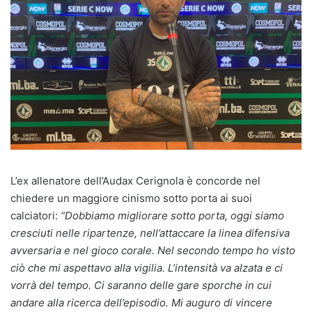
L’ex allenatore dell’Audax Cerignola è concorde nel
chiedere un maggiore cinismo sotto porta ai suoi
calciatori:
“Dobbiamo migliorare sotto porta, oggi siamo
cresciuti nelle ripartenze, nell’attaccare la linea difensiva
avversaria e nel gioco corale. Nel secondo tempo ho visto
ciò che mi aspettavo alla vigilia. L’intensità va alzata e ci
vorrà del tempo. Ci saranno delle gare sporche in cui
andare alla ricerca dell’episodio. Mi auguro di vincere