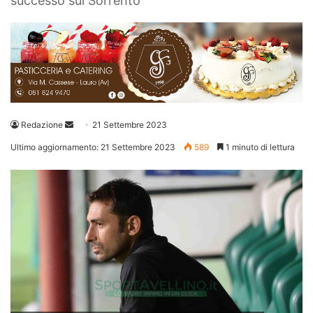
successo sul Sorrento
Invia
Redazione
21 Settembre 2023
un'email
Ultimo aggiornamento: 21 Settembre 2023
589
1 minuto di lettura