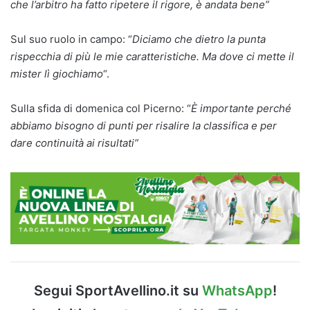
che l’arbitro ha fatto ripetere il rigore, è andata bene”
Sul suo ruolo in campo: “
Diciamo che dietro la punta
rispecchia di più le mie caratteristiche. Ma dove ci mette il
mister lì giochiamo
“.
Sulla sfida di domenica col Picerno: “
È importante perché
abbiamo bisogno di punti per risalire la classifica e per
dare continuità ai risultati”
Segui SportAvellino.it su
WhatsApp
!