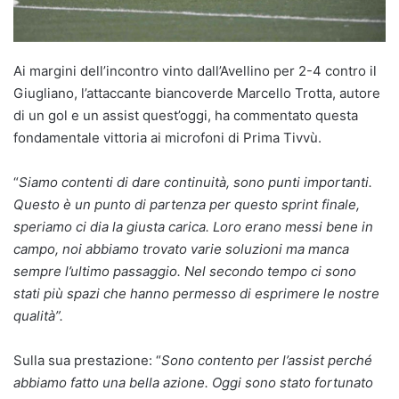
Ai margini dell’incontro vinto dall’Avellino per 2-4 contro il
Giugliano, l’attaccante biancoverde Marcello Trotta, autore
di un gol e un assist quest’oggi, ha commentato questa
fondamentale vittoria ai microfoni di Prima Tivvù.
“
Siamo contenti di dare continuità, sono punti importanti.
Questo è un punto di partenza per questo sprint finale,
speriamo ci dia la giusta carica. Loro erano messi bene in
campo, noi abbiamo trovato varie soluzioni ma manca
sempre l’ultimo passaggio. Nel secondo tempo ci sono
stati più spazi che hanno permesso di esprimere le nostre
qualità”.
Sulla sua prestazione: “
Sono contento per l’assist perché
abbiamo fatto una bella azione. Oggi sono stato fortunato