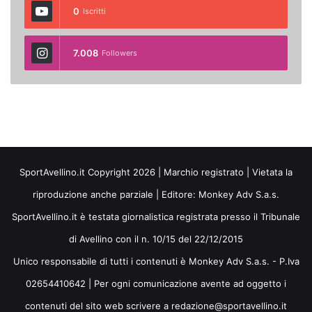
0
Iscritti
7.008
Followers
SportAvellino.it Copyright 2026 | Marchio registrato | Vietata la
riproduzione anche parziale | Editore:
Monkey Adv S.a.s.
SportAvellino.it è testata giornalistica registrata presso il Tribunale
di Avellino con il n. 10/15 del 22/12/2015
Unico responsabile di tutti i contenuti è Monkey Adv S.a.s. - P.Iva
02654410642 | Per ogni comunicazione avente ad oggetto i
contenuti del sito web scrivere a redazione@sportavellino.it