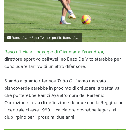
Ramzi Aya - Foto Twitter profilo Ramzi Aya
Reso ufficiale l’ingaggio di Gianmaria Zanandrea
, il
direttore sportivo dell’Avellino Enzo De Vito starebbe per
concludere l’arrivo di un altro difensore.
Stando a quanto riferisce
Tutto C
, l’uomo mercato
biancoverde sarebbe in procinto di chiudere la trattativa
che porterebbe Ramzi Aya all’ombra del Partenio.
Operazione in via di definizione dunque con la Reggina per
il centrale classe 1990. Il calciatore dovrebbe legarsi al
club irpino per i prossimi due anni.