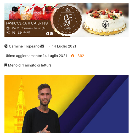
Invia
Carmine Tropeano
14 Luglio 2021
un'email
Ultimo aggiornamento: 14 Luglio 2021
1.392
Meno di 1 minuto di lettura