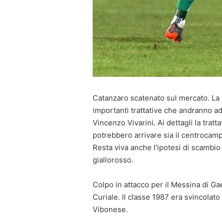
Catanzaro scatenato sul mercato. La 
importanti trattative che andranno ad 
Vincenzo Vivarini. Ai dettagli la trat
potrebbero arrivare sia il centrocamp
Resta viva anche l’ipotesi di scambio
giallorosso.
Colpo in attacco per il Messina di Ga
Curiale. Il classe 1987 era svincolato
Vibonese.