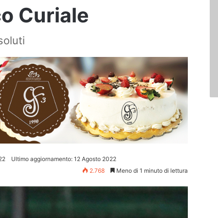
o Curiale
soluti
22
Ultimo aggiornamento: 12 Agosto 2022
2.768
Meno di 1 minuto di lettura