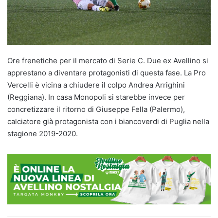
Ore frenetiche per il mercato di Serie C. Due ex Avellino si
apprestano a diventare protagonisti di questa fase. La Pro
Vercelli è vicina a chiudere il colpo Andrea Arrighini
(Reggiana). In casa Monopoli si starebbe invece per
concretizzare il ritorno di Giuseppe Fella (Palermo),
calciatore già protagonista con i biancoverdi di Puglia nella
stagione 2019-2020.