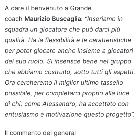
A dare il benvenuto a Grande
coach
Maurizio
Buscaglia
:
“Inseriamo in
squadra un giocatore che può darci più
qualità. Ha la flessibilità e le caratteristiche
per poter giocare anche insieme a giocatori
del suo ruolo. Si inserisce bene nel gruppo
che abbiamo costruito, sotto tutti gli aspetti.
Ora cercheremo il miglior ultimo tassello
possibile, per completarci proprio alla luce
di chi, come Alessandro, ha accettato con
entusiasmo e motivazione questo progetto”.
Il commento del general