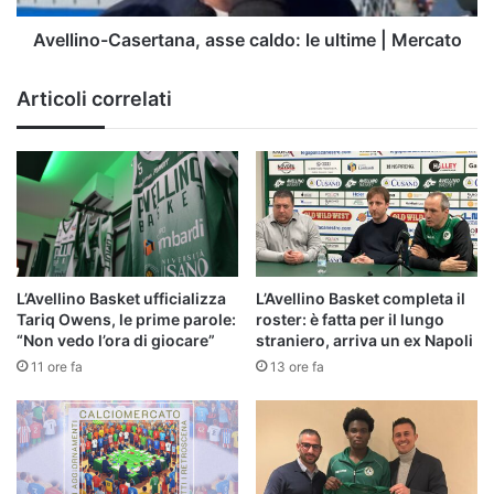
Avellino-Casertana, asse caldo: le ultime | Mercato
Articoli correlati
L’Avellino Basket ufficializza
L’Avellino Basket completa il
Tariq Owens, le prime parole:
roster: è fatta per il lungo
“Non vedo l’ora di giocare”
straniero, arriva un ex Napoli
11 ore fa
13 ore fa