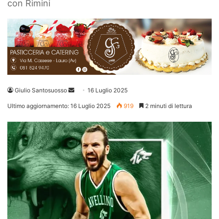
con Rimini
Invia
Giulio Santosuosso
16 Luglio 2025
un'email
Ultimo aggiornamento: 16 Luglio 2025
919
2 minuti di lettura