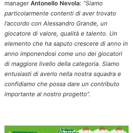
manager
Antonello
Nevola
:
“Siamo
particolarmente contenti di aver trovato
l’accordo con Alessandro Grande, un
giocatore di valore, qualità e talento. Un
elemento che ha saputo crescere di anno in
anno imponendosi come uno dei giocatori
di maggiore livello della categoria. Siamo
entusiasti di averlo nella nostra squadra e
confidiamo che possa dare un contributo
importante al nostro progetto”.