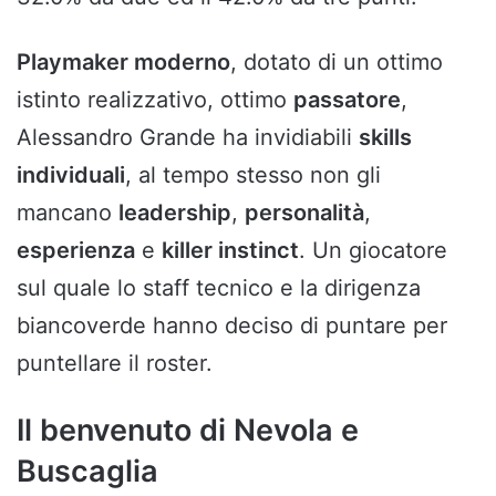
Playmaker moderno
, dotato di un ottimo
istinto realizzativo, ottimo
passatore
,
Alessandro Grande ha invidiabili
skills
individuali
, al tempo stesso non gli
mancano
leadership
,
personalità
,
esperienza
e
killer instinct
. Un giocatore
sul quale lo staff tecnico e la dirigenza
biancoverde hanno deciso di puntare per
puntellare il roster.
Il benvenuto di Nevola e
Buscaglia