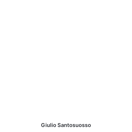
Giulio Santosuosso