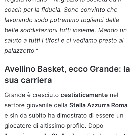
coach per la fiducia. Sono convinto che
lavorando sodo potremmo toglierci delle
belle soddisfazioni tutti insieme. Mando un
saluto a tutti i tifosi e ci vediamo presto al
palazzetto.”
Avellino Basket, ecco Grande: la
sua carriera
Grande è cresciuto
cestisticamente
nel
settore giovanile della
Stella Azzurra Roma
e sin da subito ha dimostrato di essere un
giocatore di altissimo profilo. Dopo