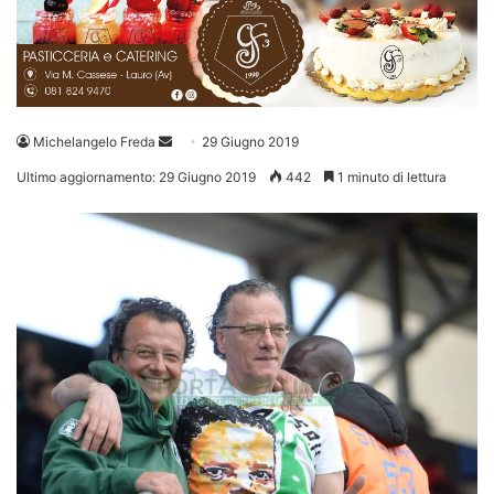
Invia
Michelangelo Freda
29 Giugno 2019
un'email
Ultimo aggiornamento: 29 Giugno 2019
442
1 minuto di lettura