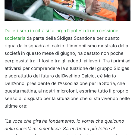
Da ieri sera in città si fa larga l’ipotesi di una cessione
societaria
da parte della Sidigas Scandone per quanto
riguarda la squadra di calcio. L’immobilismo mostrato dalla
società in questo mese di giugno, ha destato non poche
perplessità tra i tifosi e tra gli addetti ai lavori. Tra i primi ad
attivarsi per comprendere la situazione del gruppo Sidigas
e soprattutto del futuro dell’Avellino Calcio, c’è Mario
Dell’Anno, presidente de l’Associazione per la Storia, che
questa mattina, ai nostri microfoni, esprime tutto il proprio
senso di disgusto per la situazione che si sta vivendo nelle
ultime ore:
“La voce che gira ha fondamento. Io vorrei che qualcuno
della società mi smentisca. Sarei l’uomo più felice al