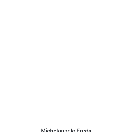
Michelangelo Freda